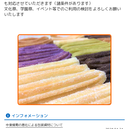
も対応させていただきます（諸条件があります）
文化祭、学園祭、イベント等でのご利用の検討をよろしくお願い
いたします
インフォメーション
中東情勢の悪化による包装資材について