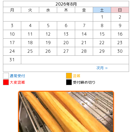
2026年8月
月
火
水
木
金
土
日
1
2
3
4
5
6
7
8
9
10
11
12
13
14
15
16
17
18
19
20
21
22
23
24
25
26
27
28
29
30
31
次月 »
通常受付
混雑
大変混雑
受付締め切り