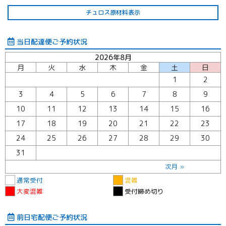
チュロス原材料表示
当日配達便ご予約状況
2026年8月
月
火
水
木
金
土
日
1
2
3
4
5
6
7
8
9
10
11
12
13
14
15
16
17
18
19
20
21
22
23
24
25
26
27
28
29
30
31
次月 »
通常受付
混雑
大変混雑
受付締め切り
前日宅配便ご予約状況