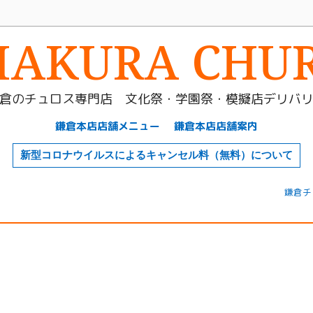
AKURA CHU
倉のチュロス専門店 文化祭・学園祭・模擬店デリバ
鎌倉本店店舗メニュー
鎌倉本店店舗案内
新型コロナウイルスによるキャンセル料（無料）について
鎌倉チ