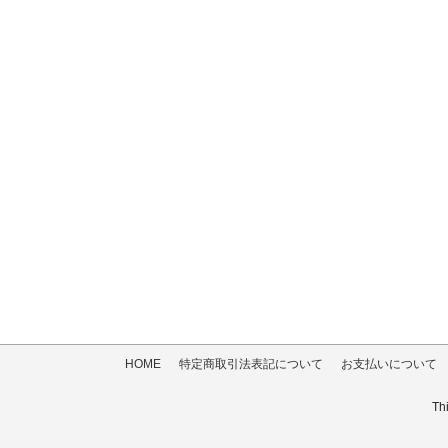
HOME
特定商取引法表記について
お支払いについて
Th